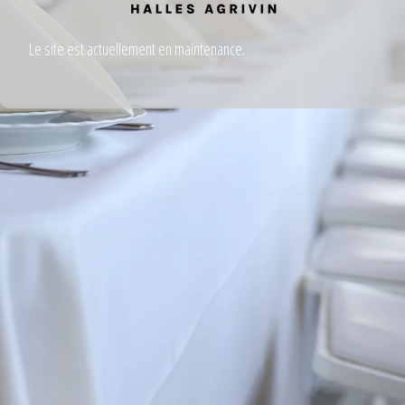
Le site est actuellement en maintenance.