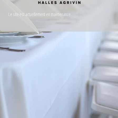
Le site est actuellement en maintenance.