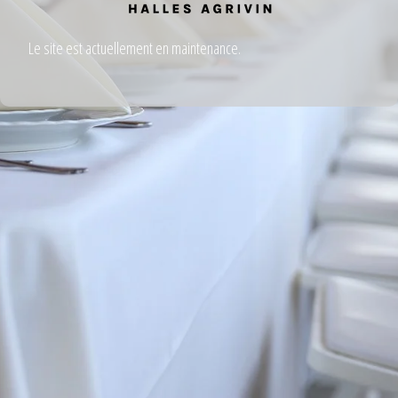
Le site est actuellement en maintenance.