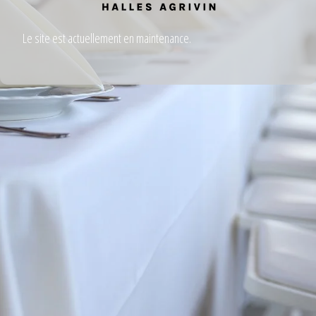
Le site est actuellement en maintenance.