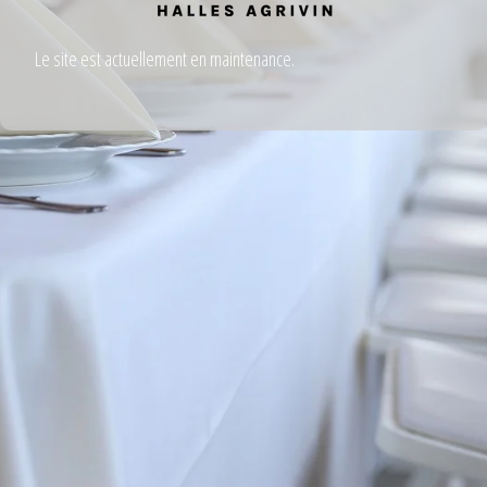
Le site est actuellement en maintenance.