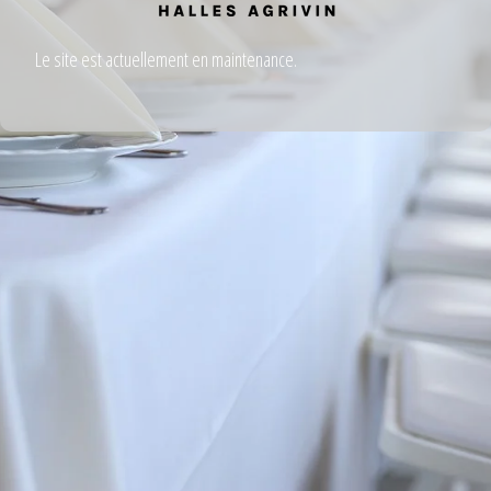
Le site est actuellement en maintenance.