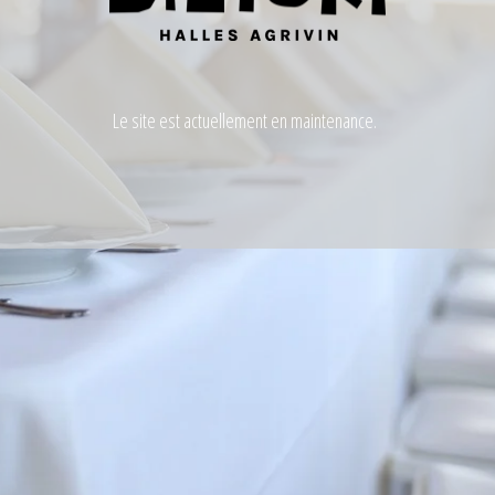
Le site est actuellement en maintenance.