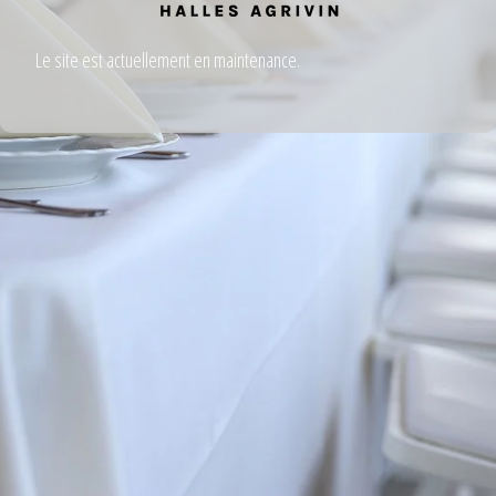
Le site est actuellement en maintenance.