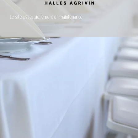
Le site est actuellement en maintenance.