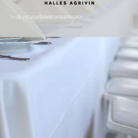
Le site est actuellement en maintenance.