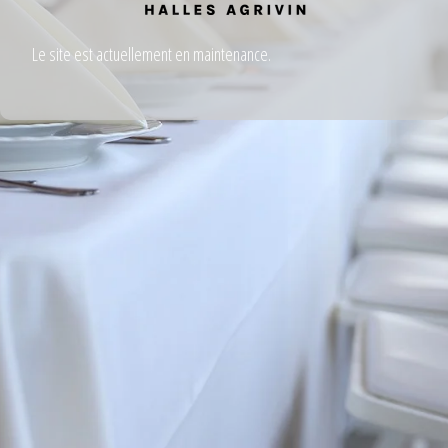
Le site est actuellement en maintenance.