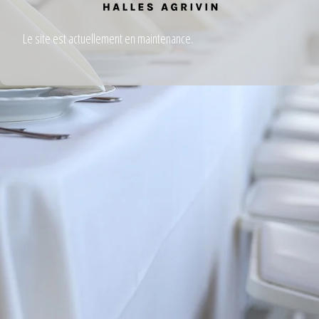
Le site est actuellement en maintenance.