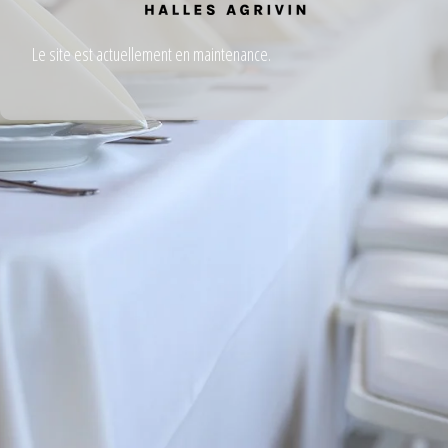
Le site est actuellement en maintenance.