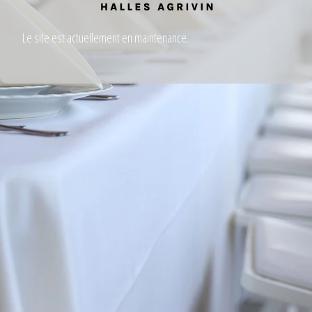
Le site est actuellement en maintenance.