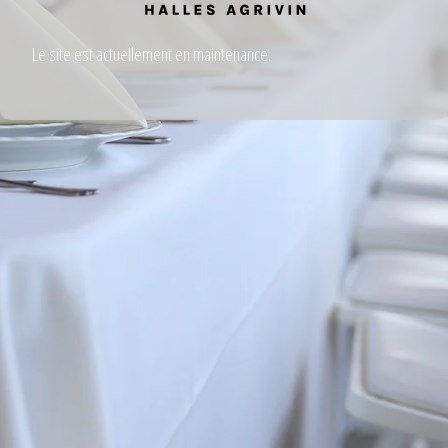
Le site est actuellement en maintenance.