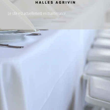
Le site est actuellement en maintenance.