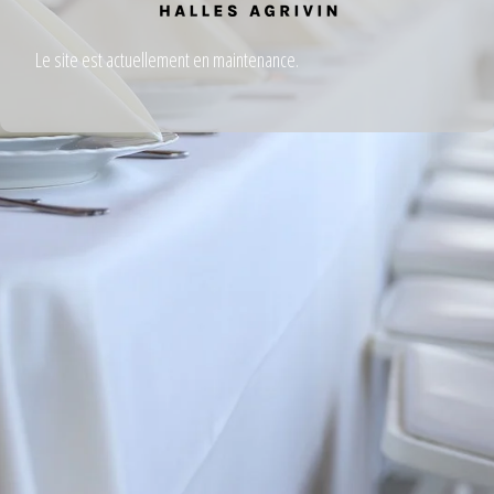
Le site est actuellement en maintenance.