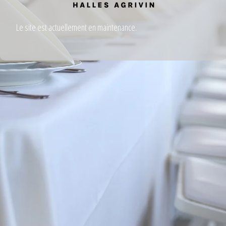
Le site est actuellement en maintenance.