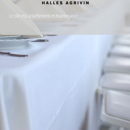
Le site est actuellement en maintenance.