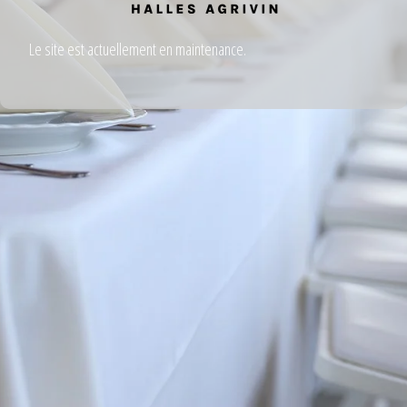
Le site est actuellement en maintenance.